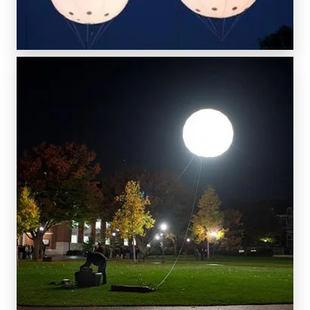
SCOPRI DI PIÙ