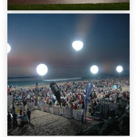
SCOPRI DI PIÙ