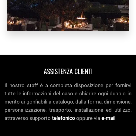
SCOPRI
DI PIÙ
ASSISTENZA CLIENTI
Il nostro staff è a completa disposizione per fornirvi
tutte le informazioni del caso e chiarire ogni dubbio in
merito ai gonfiabili a catalogo, dalla forma, dimensione,
personalizzazione, trasporto, installazione ed utilizzo,
attraverso supporto
telefonico
oppure via
e-mail
.