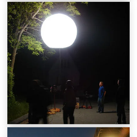
SCOPRI DI PIÙ