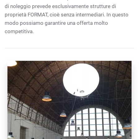
di noleggio prevede esclusivamente strutture di
proprietà FORMAT, cioè senza intermediari. In questo
modo possiamo garantire una offerta molto
competitiva.
SCOPRI DI PIÙ