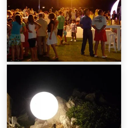
SCOPRI DI PIÙ