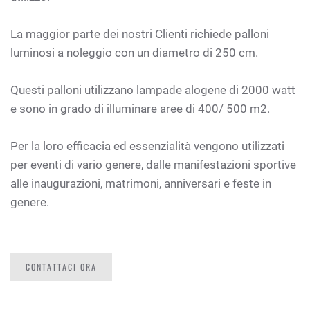
La maggior parte dei nostri Clienti richiede palloni
luminosi a noleggio con un diametro di 250 cm.
Questi palloni utilizzano lampade alogene di 2000 watt
e sono in grado di illuminare aree di 400/ 500 m2.
Per la loro efficacia ed essenzialità vengono utilizzati
per eventi di vario genere, dalle manifestazioni sportive
alle inaugurazioni, matrimoni, anniversari e feste in
genere.
CONTATTACI ORA