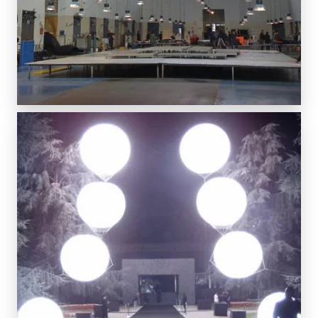
SCOPRI DI PIÙ