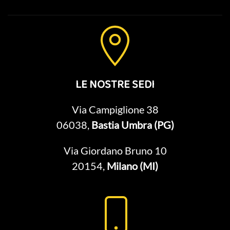
LE NOSTRE SEDI
Via Campiglione 38
06038,
Bastia Umbra (PG)
Via Giordano Bruno 10
20154,
Milano (MI)