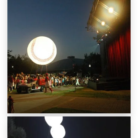
SCOPRI DI PIÙ