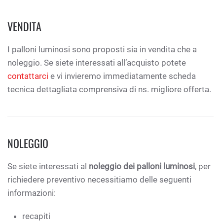
VENDITA
I palloni luminosi sono proposti sia in vendita che a
noleggio. Se siete interessati all’acquisto potete
contattarci
e vi invieremo immediatamente scheda
tecnica dettagliata comprensiva di ns. migliore offerta.
NOLEGGIO
Se siete interessati al
noleggio dei palloni luminosi
, per
richiedere preventivo necessitiamo delle seguenti
informazioni:
recapiti