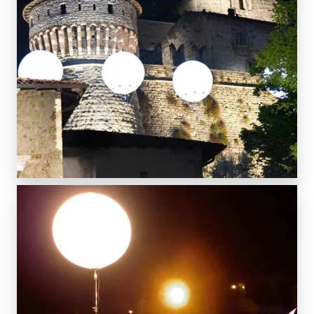
SCOPRI DI PIÙ