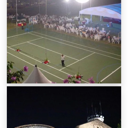
SCOPRI DI PIÙ