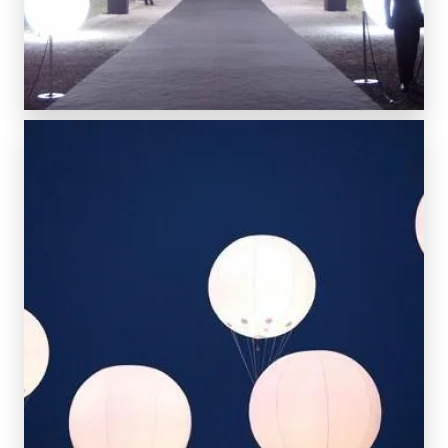
SCOPRI DI PIÙ