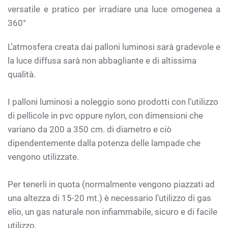
versatile e pratico per irradiare una luce omogenea a
360°
L’atmosfera creata dai palloni luminosi sarà gradevole e
la luce diffusa sarà non abbagliante e di altissima
qualità.
I palloni luminosi a noleggio sono prodotti con l’utilizzo
di pellicole in pvc oppure nylon, con dimensioni che
variano da 200 a 350 cm. di diametro e ciò
dipendentemente dalla potenza delle lampade che
vengono utilizzate.
Per tenerli in quota (normalmente vengono piazzati ad
una altezza di 15-20 mt.) è necessario l’utilizzo di gas
elio, un gas naturale non infiammabile, sicuro e di facile
utilizzo.