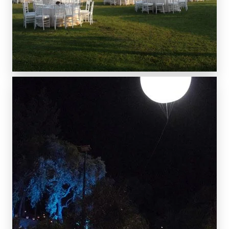
SCOPRI DI PIÙ