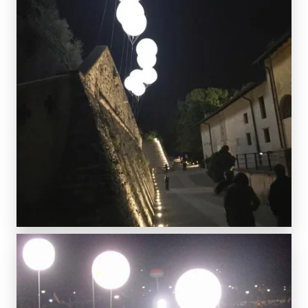
SCOPRI DI PIÙ