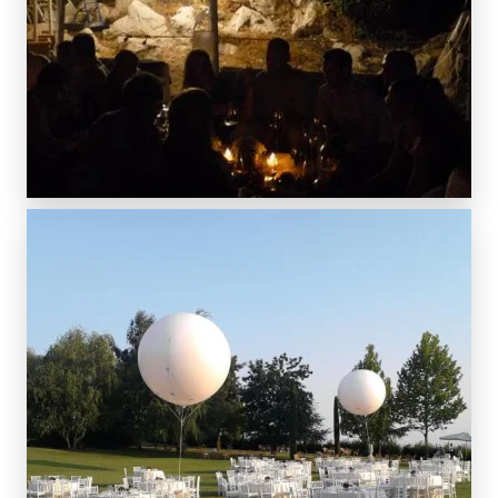
SCOPRI DI PIÙ
SCOPRI DI PIÙ