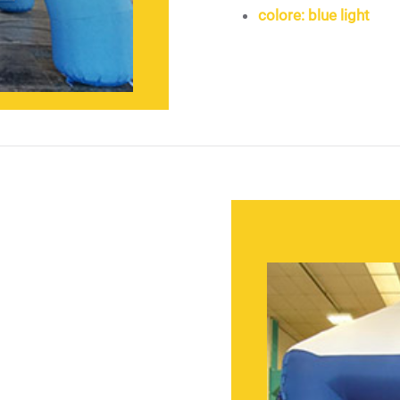
colore: blue light