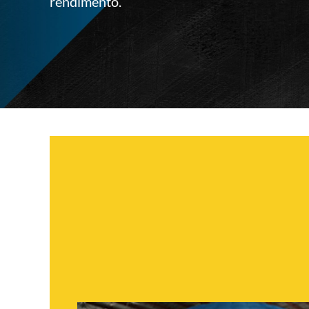
rendimento.