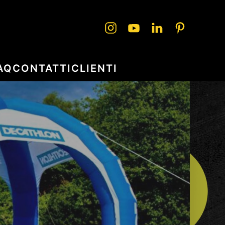
AQ
CONTATTI
CLIENTI