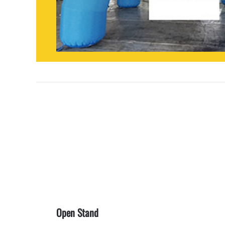
Open Stand