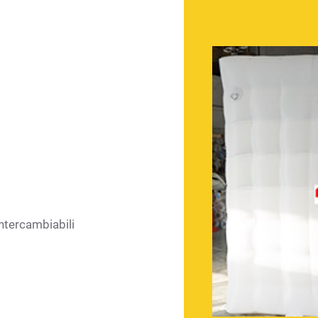
intercambiabili