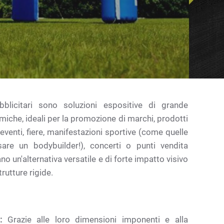
bblicitari sono soluzioni espositive di grande
iche, ideali per la promozione di marchi, prodotti
 eventi, fiere, manifestazioni sportive (come quelle
are un bodybuilder!), concerti o punti vendita
 un'alternativa versatile e di forte impatto visivo
trutture rigide.
:
Grazie alle loro dimensioni imponenti e alla