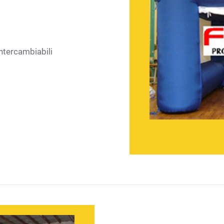
intercambiabili