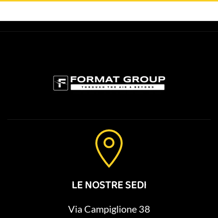
LE NOSTRE SEDI
Via Campiglione 38