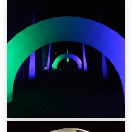
SCOPRI DI PIÙ