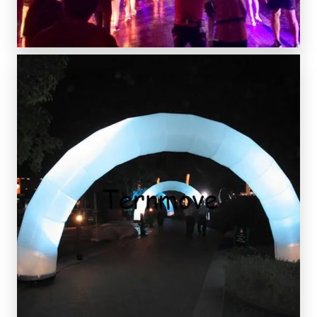
SCOPRI DI PIÙ