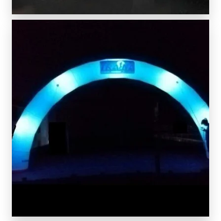
SCOPRI DI PIÙ