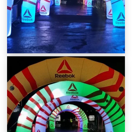
SCOPRI DI PIÙ
SCOPRI DI PIÙ