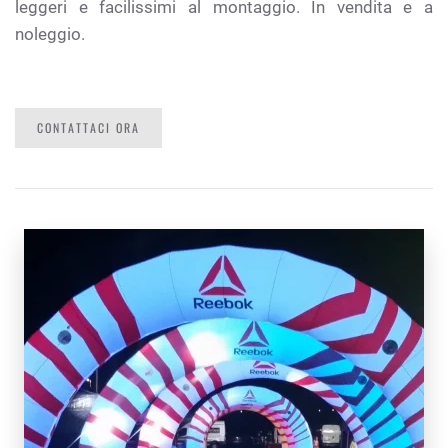
leggeri e facilissimi al montaggio. In vendita e a
noleggio.
CONTATTACI ORA