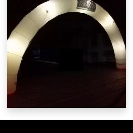
SCOPRI DI PIÙ