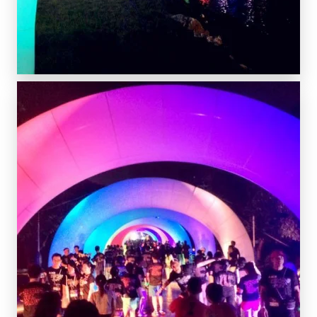
SCOPRI DI PIÙ