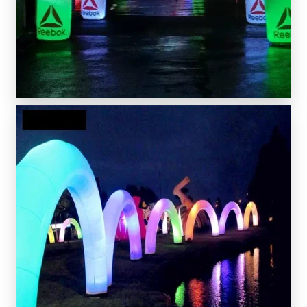
SCOPRI DI PIÙ