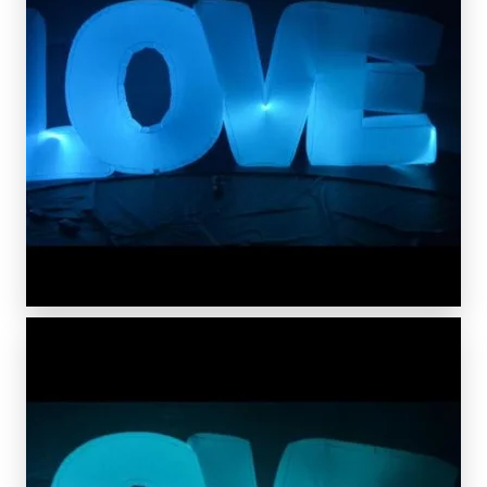
SCOPRIDI PIÙ