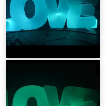
SCOPRIDI PIÙ