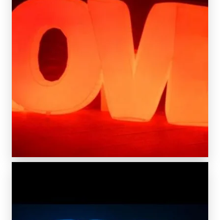
SCOPRIDI PIÙ