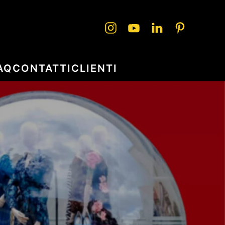
AQ
CONTATTI
CLIENTI