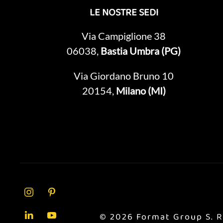
LE NOSTRE SEDI
Via Campiglione 38
06038,
Bastia Umbra (PG)
Via Giordano Bruno 10
20154,
Milano (MI)
©
2026
Format Group S. R.