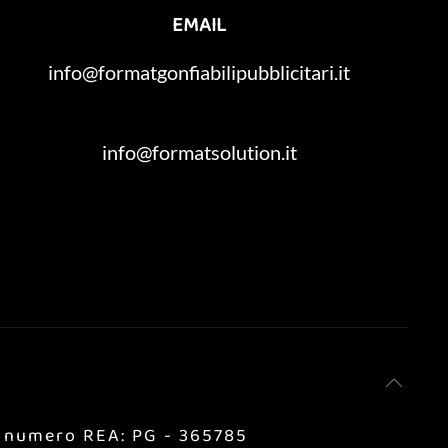
EMAIL
info@formatgonfiabilipubblicitari.it
info@formatsolution.it
 - numero REA: PG - 365785