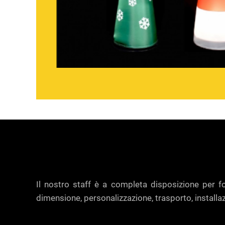
Il nostro staff è a completa disposizione per for
dimensione, personalizzazione, trasporto, installa