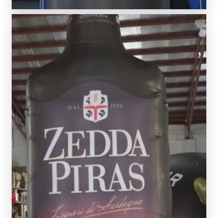
SCOPRI DI PIÙ