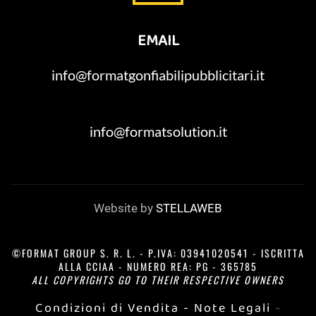
EMAIL
info@formatgonfiabilipubblicitari.it
info@formatsolution.it
Website by
STELLAWEB
©FORMAT GROUP S. R. L. - P.IVA: 03941020541 - ISCRITTA
ALLA CCIAA - NUMERO REA: PG - 365785
ALL COPYRIGHTS GO TO THEIR RESPECTIVE OWNERS
Condizioni di Vendita
- Note Legali
-