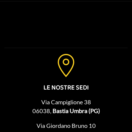
LE NOSTRE SEDI
Via Campiglione 38
06038,
Bastia Umbra (PG)
Via Giordano Bruno 10