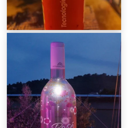
SCOPRI DI PIÙ