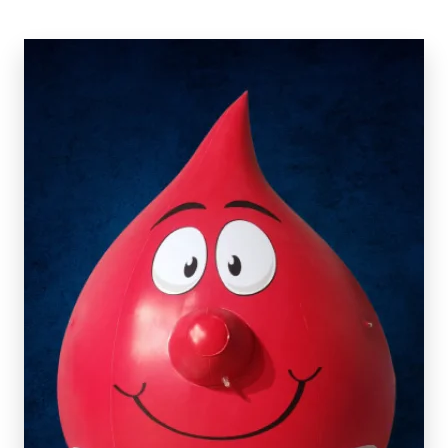
SCOPRI DI PIÙ