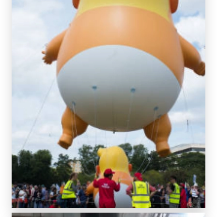
SCOPRI DI PIÙ