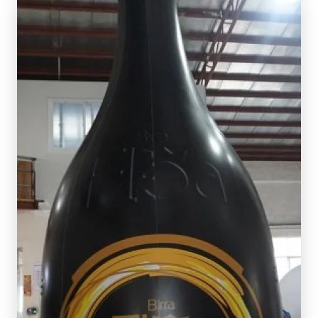
SCOPRI DI PIÙ