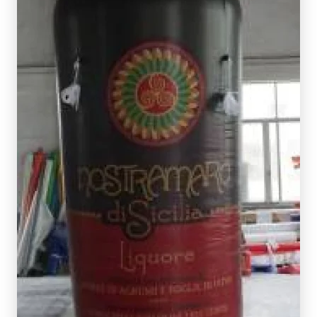
SCOPRI DI PIÙ