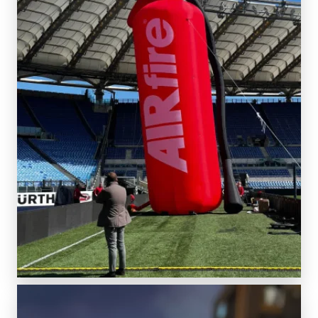
SCOPRI DI PIÙ