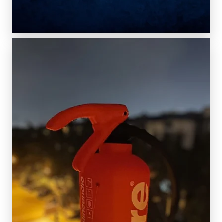
SCOPRI DI PIÙ