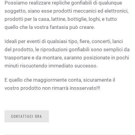
Possiamo realizzare repliche gonfiabili di qualunque
soggetto, siano esse prodotti meccanici ed elettronici,
prodotti per la casa, lattine, bottiglie, loghi, e tutto
quello che la vostra fantasia può creare.
Ideali per eventi di qualsiasi tipo, fiere, concerti, lanci
del prodotto, le riproduzioni gonfiabili sono semplici da
trasportare e da montare, saranno posizionate in pochi
minuti riscuotendo immediato successo.
E quello che maggiormente conta, sicuramente il
vostro prodotto non rimarrà inosservato!!!
CONTATTACI ORA