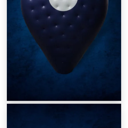
SCOPRI DI PIÙ