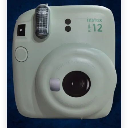
SCOPRI DI PIÙ