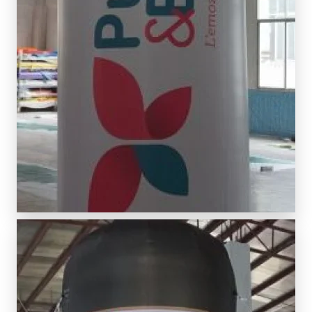
SCOPRI DI PIÙ