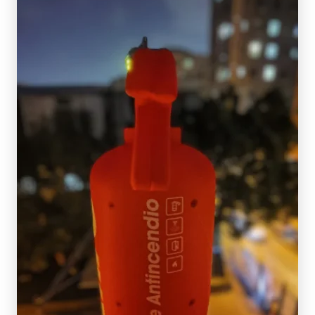
SCOPRI DI PIÙ