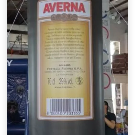
SCOPRI DI PIÙ