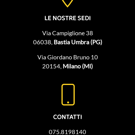
LE NOSTRE SEDI
Via Campiglione 38
06038,
Bastia Umbra (PG)
Via Giordano Bruno 10
20154,
Milano (MI)
CONTATTI
075.8198140