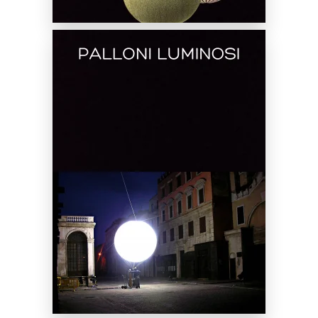
Noleggio Palloni Luminosi
SCOPRI DI PIÙ