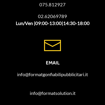
075.812927
02.62069789
Lun/Ven |09:00-13:00|14:30-18:00
EMAIL
info@formatgonfiabilipubblicitari.it
info@formatsolution.it